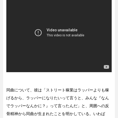
同曲について、彼は「ストリート稼業はラッパーよりも稼
げるから、ラッパーになりたいって言うと、みんな『なん
でラッパーなんかに？』って言ったんだ」と、周囲への反
骨精神から同曲が生まれたことを明かしている。いわば