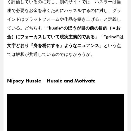
く評価しているのに対し、別のサイトでは「ハスラーは当
座で必要なお金を稼ぐためにハッスルするのに対し、グラ
インドはプラットフォームや作品を築き上げる」と定義し
ている。どちらも「
“hustle”のほうが目の前の目的（＝お
金）にフォーカスしていて現実主義的である
」「
“grind”は
文字どおり『身を粉にする』ようなニュアンス
」という点
では解釈が共通しているのではなかろうか。
Nipsey Hussle – Hussle and Motivate