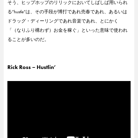
そう、ヒップホップのリリックにおいてしばしば用いられ
る”hustle”は、その手段が博打であれ売春であれ、あるいは
ドラッグ・ディーリングであれ音楽であれ、とにかく
「（なりふり構わず）お金を稼ぐ」といった意味で使われ
ることが多いのだ。
Rick Ross – Hustlin’