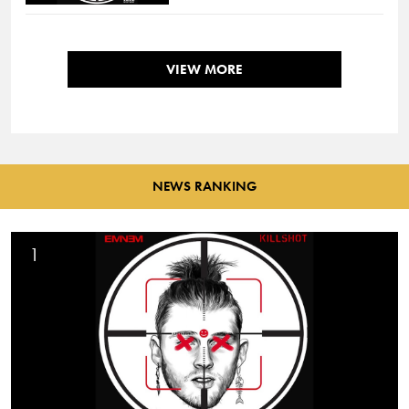
VIEW MORE
NEWS RANKING