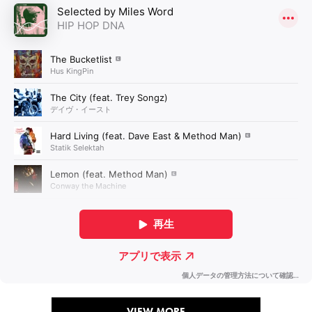
VIEW MORE