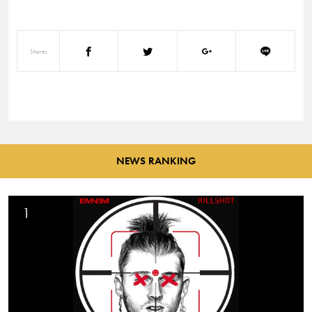
Shares
NEWS RANKING