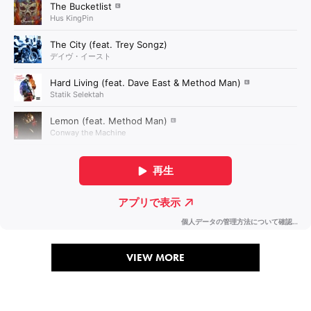
VIEW MORE