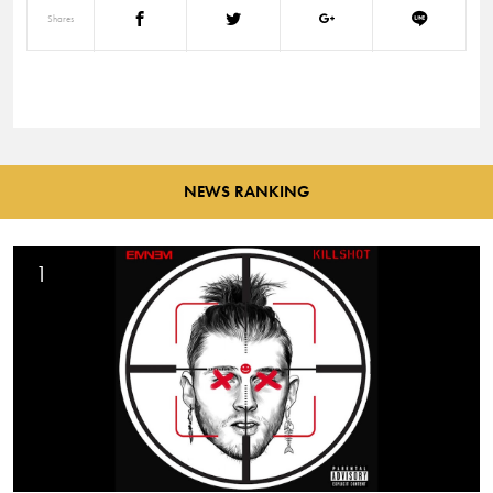
Shares
NEWS RANKING