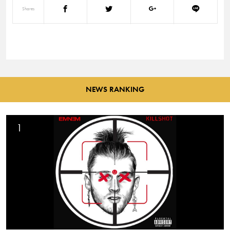
Shares
NEWS RANKING