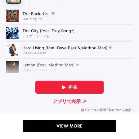
VIEW MORE