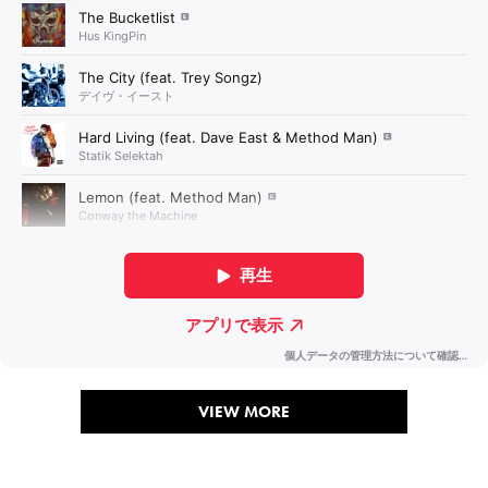
VIEW MORE