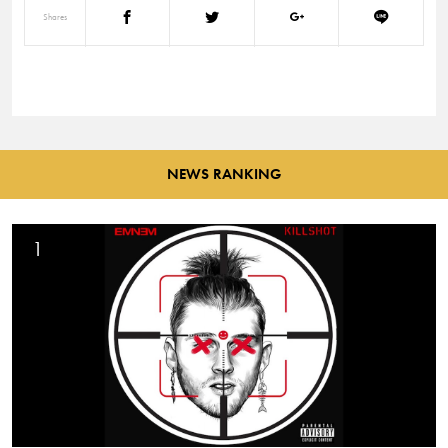
Shares
NEWS RANKING