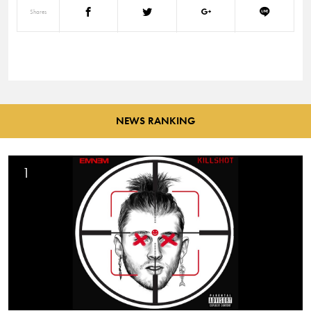
Shares
NEWS RANKING