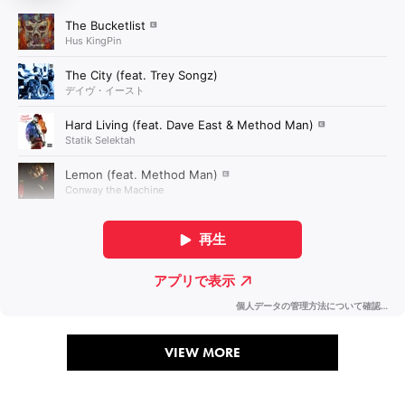
VIEW MORE