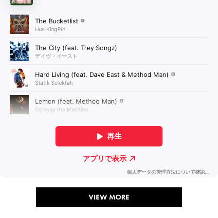
VIEW MORE