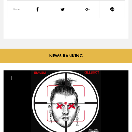
Shares
NEWS RANKING