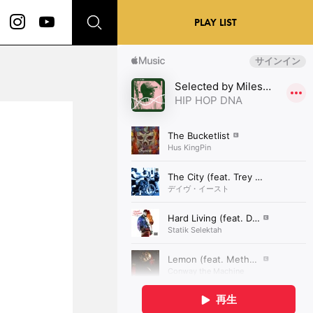
PLAY LIST