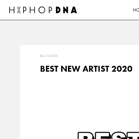
H
Dec. 22 2020
BEST NEW ARTIST 2020