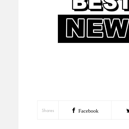
Shares
Facebook