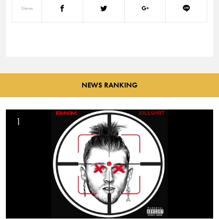
Shares
NEWS RANKING