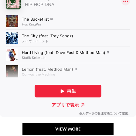
VIEW MORE