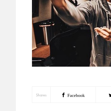
Shares
Facebook