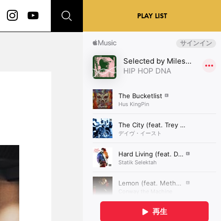
PLAY LIST