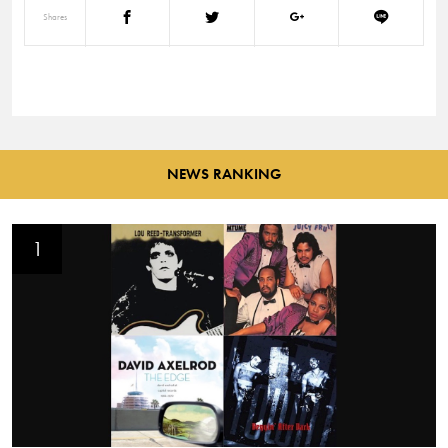
Shares
NEWS RANKING