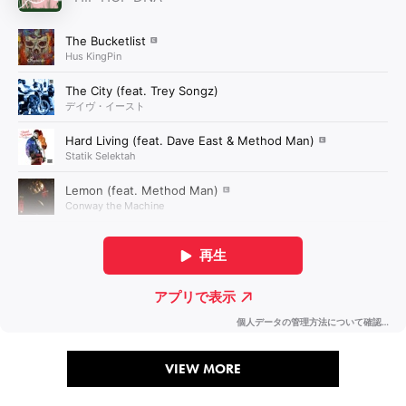
VIEW MORE