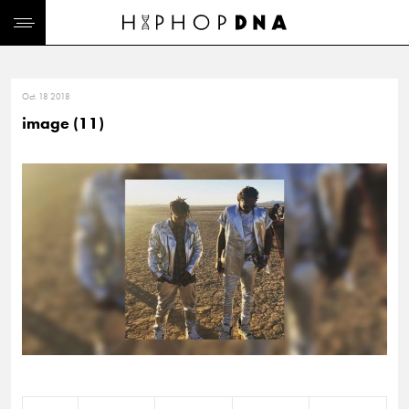
Oct. 18 2018
image (11)