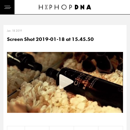
Jan. 18 2019
Screen Shot 2019-01-18 at 15.45.50