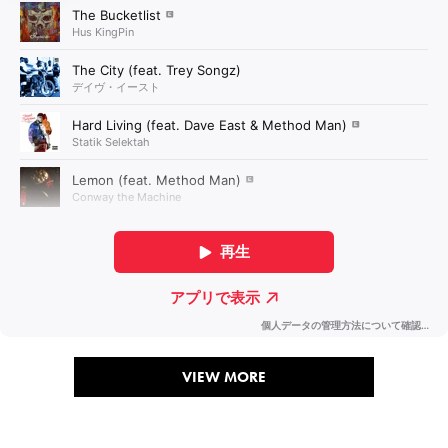
VIEW MORE