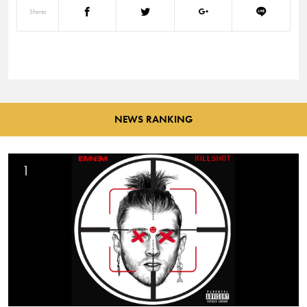
Shares
NEWS RANKING