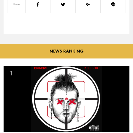
Shares
NEWS RANKING