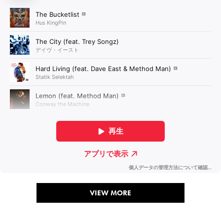
VIEW MORE