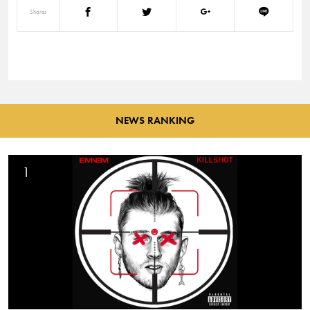
Shares
NEWS RANKING