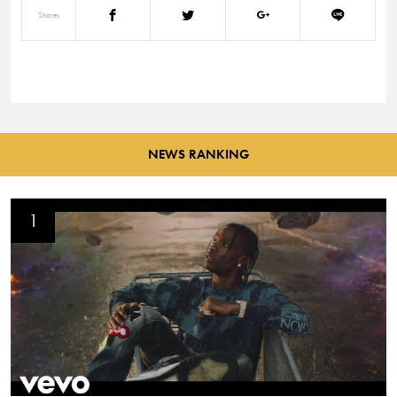
Shares
NEWS RANKING