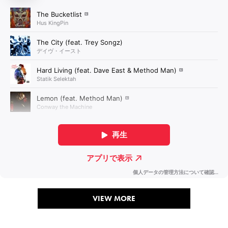
VIEW MORE