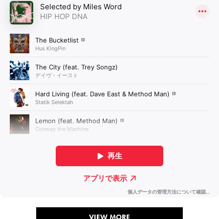
VIEW MORE