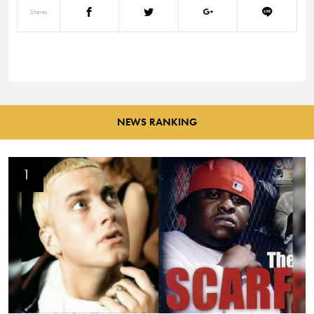
Shares
NEWS RANKING