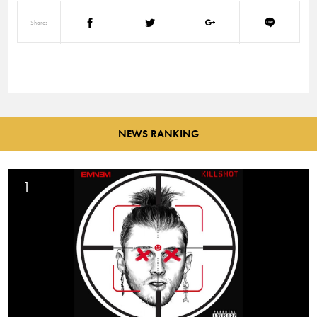
Shares
NEWS RANKING