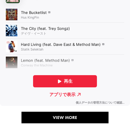
VIEW MORE