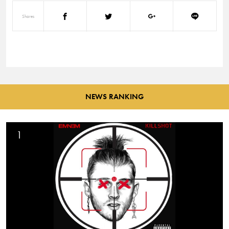
Shares
NEWS RANKING