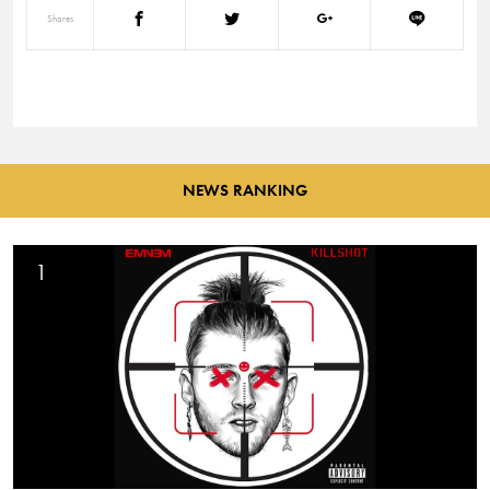
Shares
NEWS RANKING