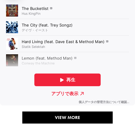
VIEW MORE