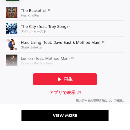
VIEW MORE