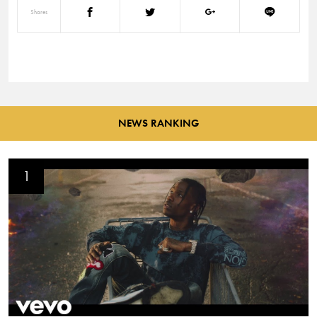
Shares
NEWS RANKING