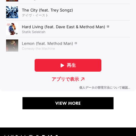
VIEW MORE