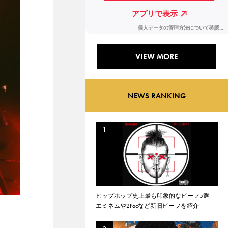
VIEW MORE
NEWS RANKING
ヒップホップ史上最も印象的なビーフ5選
エミネムや2Pacなど新旧ビーフを紹介