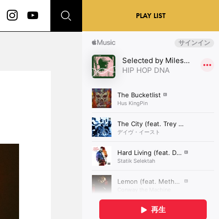
PLAY LIST