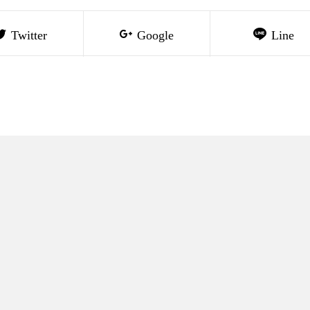
Twitter
Google
Line