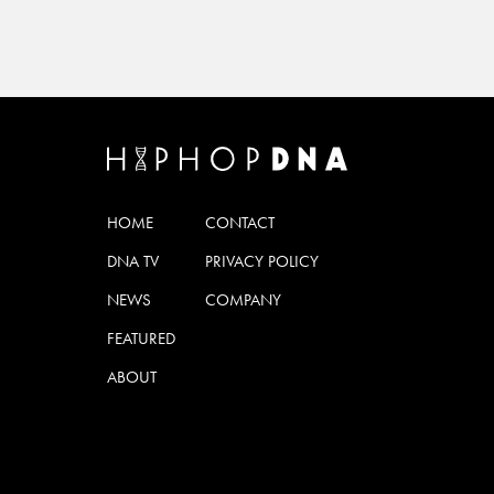
HOME
CONTACT
DNA TV
PRIVACY POLICY
NEWS
COMPANY
FEATURED
ABOUT