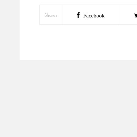
Shares
Facebook