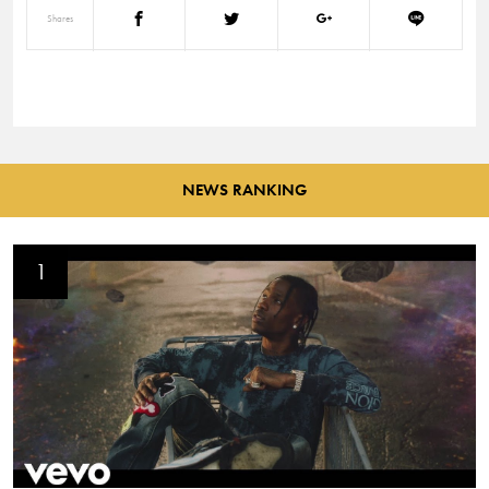
Shares
NEWS RANKING