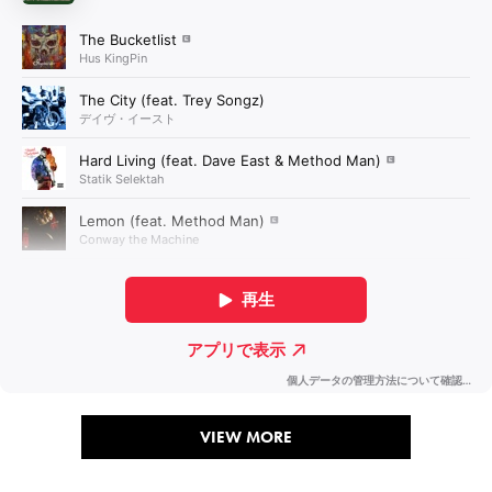
VIEW MORE