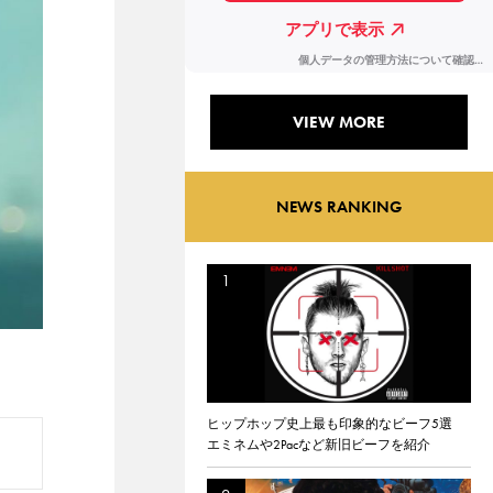
VIEW MORE
NEWS RANKING
ヒップホップ史上最も印象的なビーフ5選
エミネムや2Pacなど新旧ビーフを紹介