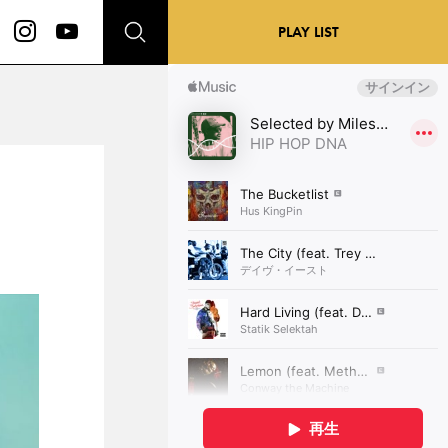
PLAY LIST