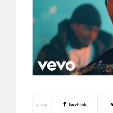
Shares
Facebook