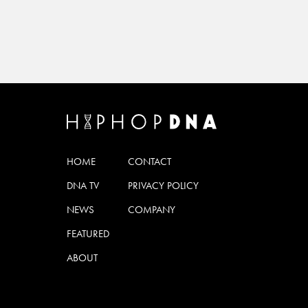
HOME
CONTACT
DNA TV
PRIVACY POLICY
NEWS
COMPANY
FEATURED
ABOUT