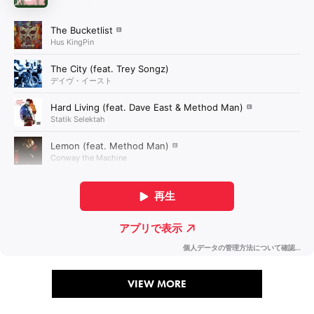
VIEW MORE