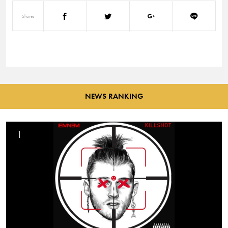
Shares
NEWS RANKING