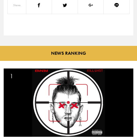
Shares
NEWS RANKING