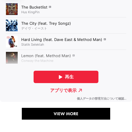
VIEW MORE