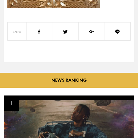
Shares
NEWS RANKING