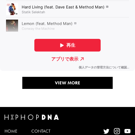
VIEW MORE
HOME
CONTACT