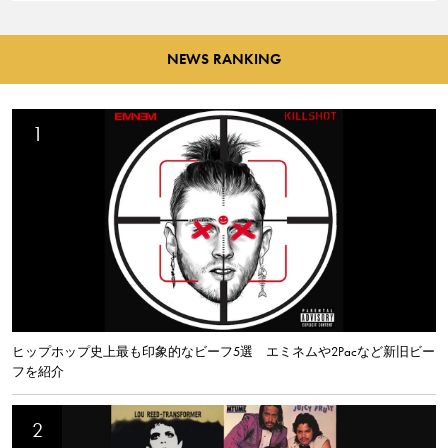
NEWS RANKING
ヒップホップ史上最も印象的なビーフ5選 エミネムや2Pacなど新旧ビー
フを紹介