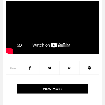
Shares
VIEW MORE