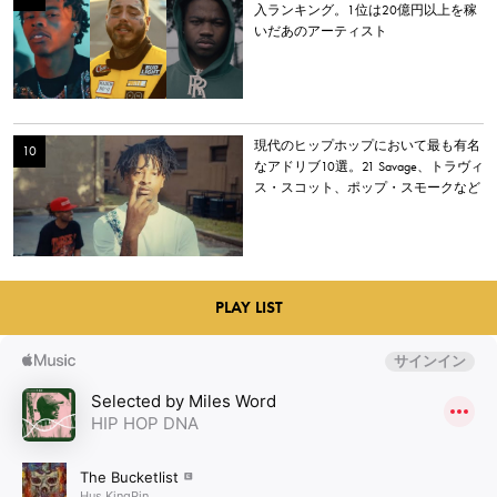
入ランキング。1位は20億円以上を稼
いだあのアーティスト
現代のヒップホップにおいて最も有名
なアドリブ10選。21 Savage、トラヴィ
ス・スコット、ポップ・スモークなど
PLAY LIST