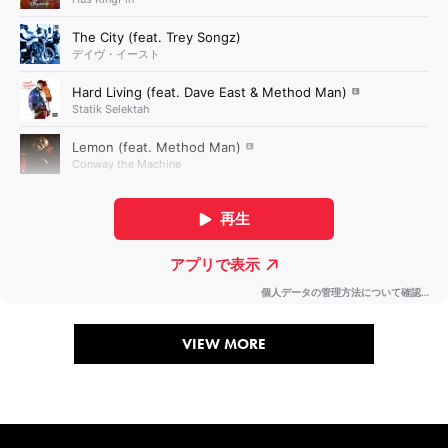
VIEW MORE