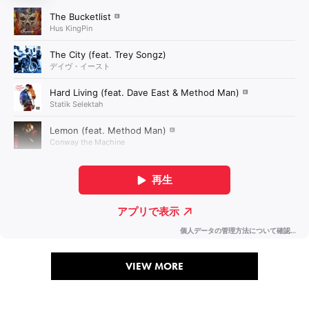
VIEW MORE