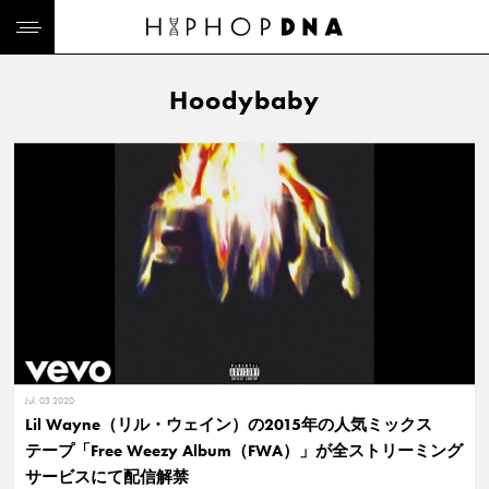
Hoodybaby
Jul. 03 2020
Lil Wayne（リル・ウェイン）の2015年の人気ミックス
テープ「Free Weezy Album（FWA）」が全ストリーミング
サービスにて配信解禁