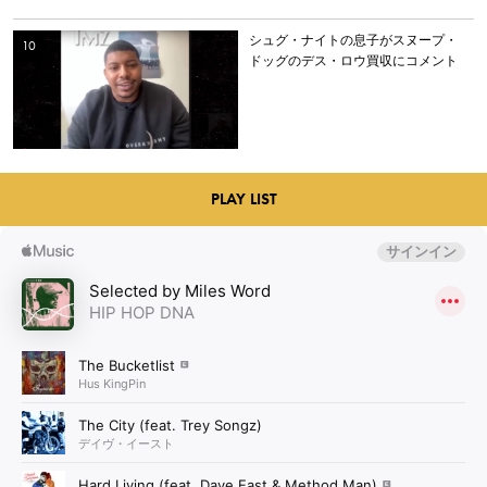
シュグ・ナイトの息子がスヌープ・
ドッグのデス・ロウ買収にコメント
PLAY LIST