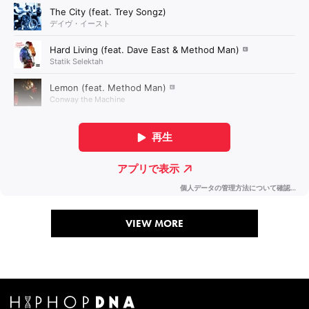
VIEW MORE