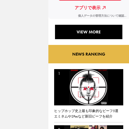
VIEW MORE
NEWS RANKING
ヒップホップ史上最も印象的なビーフ5選
エミネムや2Pacなど新旧ビーフを紹介