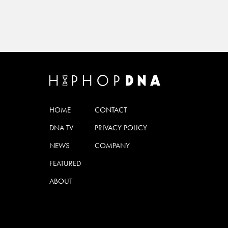
HOME
CONTACT
DNA TV
PRIVACY POLICY
NEWS
COMPANY
FEATURED
ABOUT