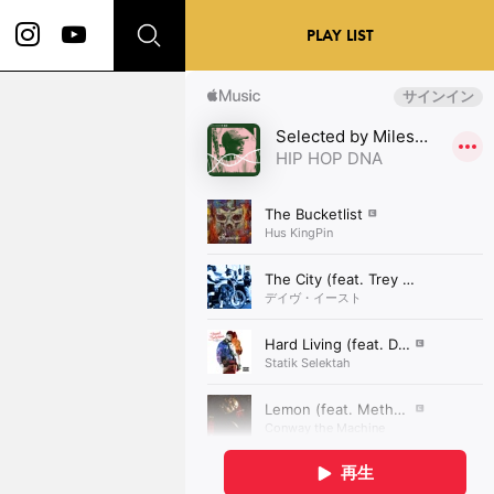
PLAY LIST