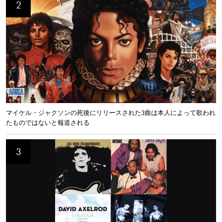
マイケル・ジャクソンの死後にリリースされた3曲は本人によって歌われ
たものではないと報道される