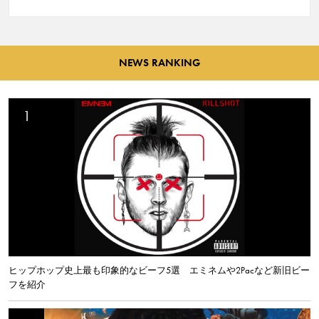
NEWS RANKING
ヒップホップ史上最も印象的なビーフ5選 エミネムや2Pacなど新旧ビー
フを紹介