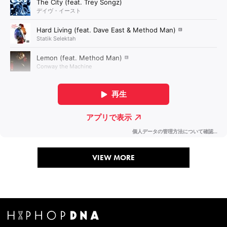
VIEW MORE