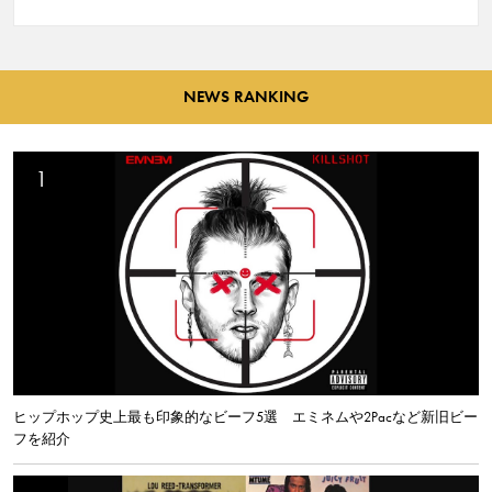
NEWS RANKING
ヒップホップ史上最も印象的なビーフ5選 エミネムや2Pacなど新旧ビー
フを紹介