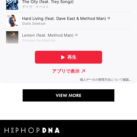
VIEW MORE