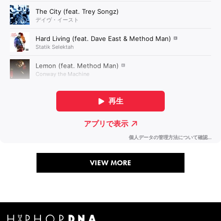
VIEW MORE