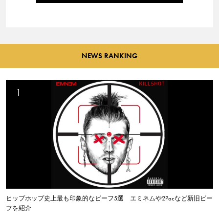
NEWS RANKING
ヒップホップ史上最も印象的なビーフ5選 エミネムや2Pacなど新旧ビー
フを紹介