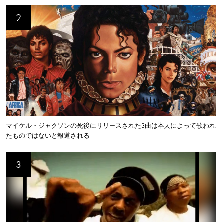
マイケル・ジャクソンの死後にリリースされた3曲は本人によって歌われ
たものではないと報道される