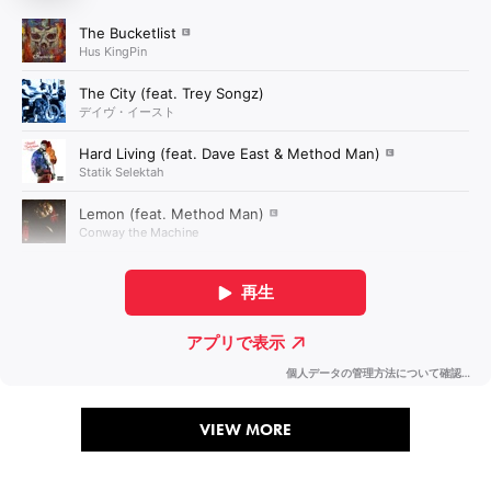
VIEW MORE