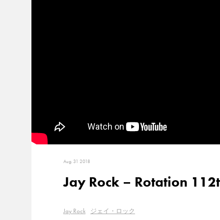
Aug. 31 2018
Jay Rock – Rotation 112
Jay Rock
ジェイ・ロック