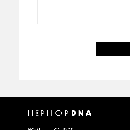
HOME
CONTACT