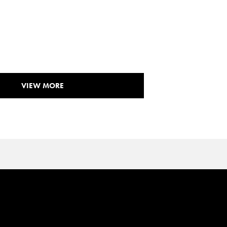
VIEW MORE