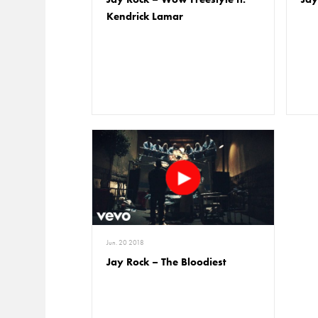
Kendrick Lamar
Jun. 20 2018
Jay Rock – The Bloodiest