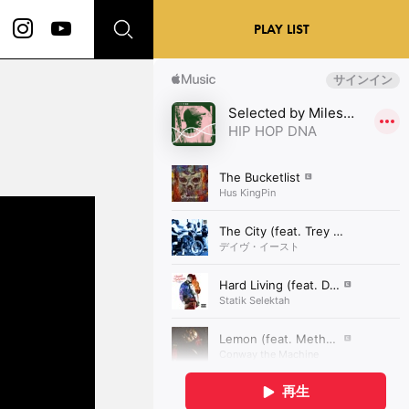
PLAY LIST