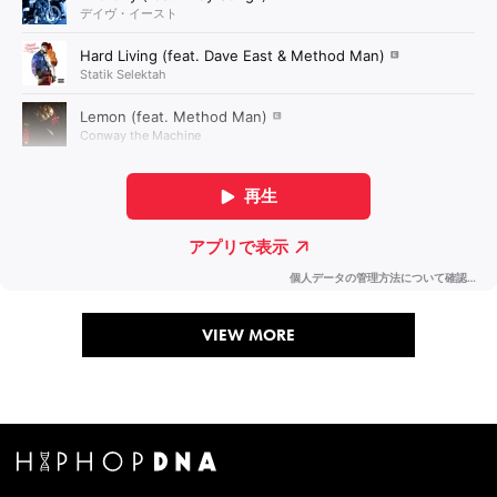
VIEW MORE