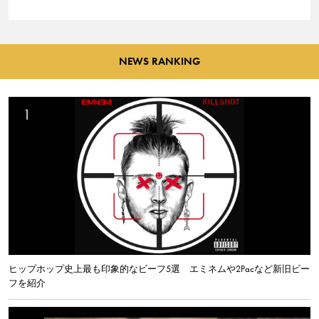
NEWS RANKING
ヒップホップ史上最も印象的なビーフ5選 エミネムや2Pacなど新旧ビー
フを紹介