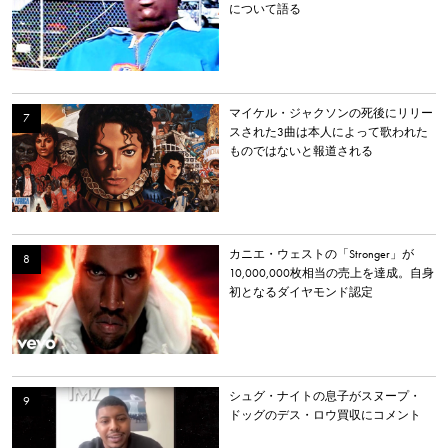
について語る
マイケル・ジャクソンの死後にリリー
スされた3曲は本人によって歌われた
ものではないと報道される
カニエ・ウェストの「Stronger」が
10,000,000枚相当の売上を達成。自身
初となるダイヤモンド認定
シュグ・ナイトの息子がスヌープ・
ドッグのデス・ロウ買収にコメント