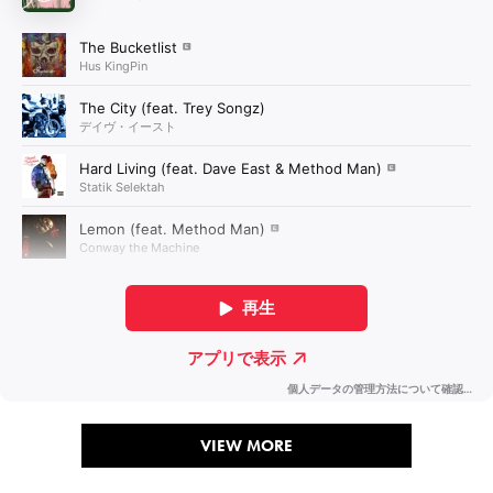
VIEW MORE