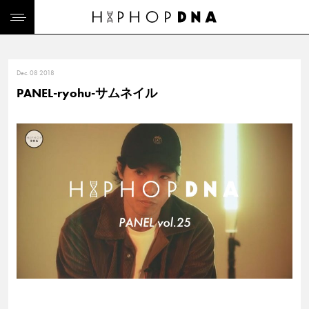
Dec. 08 2018
PANEL-ryohu-サムネイル