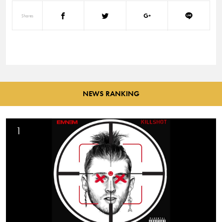
Shares
NEWS RANKING