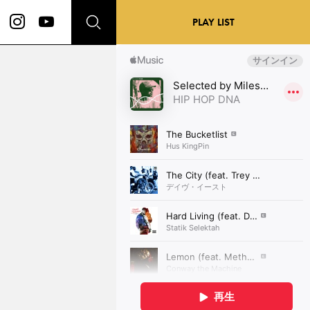
PLAY LIST