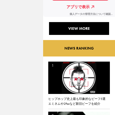
VIEW MORE
NEWS RANKING
ヒップホップ史上最も印象的なビーフ5選
エミネムや2Pacなど新旧ビーフを紹介