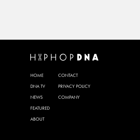
HOME
CONTACT
DNA TV
PRIVACY POLICY
NEWS
COMPANY
FEATURED
ABOUT