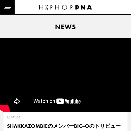
NEWS
Jul. 07 2021
SHAKKAZOMBIEのメンバーBIG-Oのトリビュー