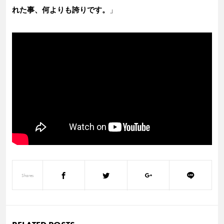
れた事、何よりも誇りです。
」
Shares