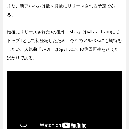
また、新アルバムは数ヶ月後にリリースされる予定であ
る。
最後にリリースされたXの遺作「Skins」
はBillboard 200にて
トップ1として初登場したため、今回のアルバムにも期待を
したい。人気曲「SAD!」はSpotifyにて10億回再生を超えた
ばかりである。