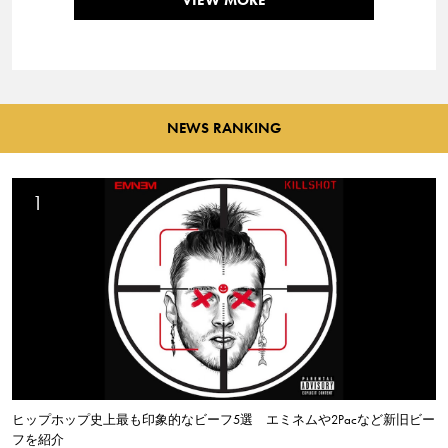
NEWS RANKING
ヒップホップ史上最も印象的なビーフ5選 エミネムや2Pacなど新旧ビー
フを紹介