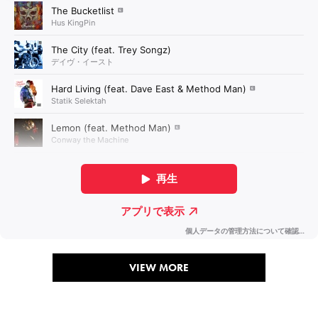
VIEW MORE