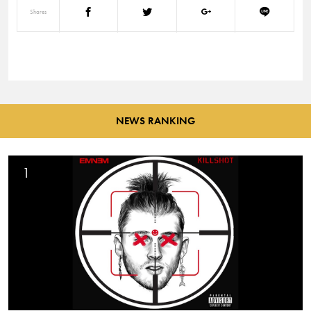
Shares
NEWS RANKING