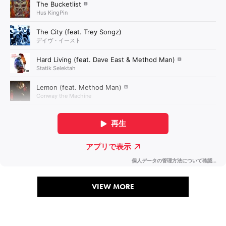
VIEW MORE