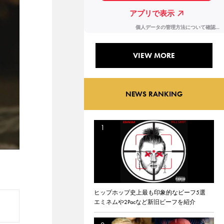
VIEW MORE
NEWS RANKING
ヒップホップ史上最も印象的なビーフ5選
エミネムや2Pacなど新旧ビーフを紹介