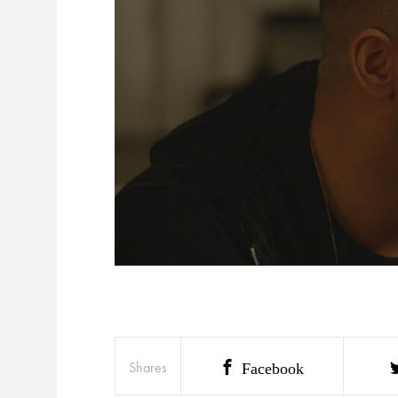
Shares
Facebook