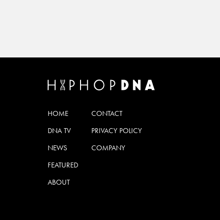
HOME
CONTACT
DNA TV
PRIVACY POLICY
NEWS
COMPANY
FEATURED
ABOUT