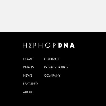
HOME
CONTACT
DNA TV
PRIVACY POLICY
NEWS
COMPANY
FEATURED
ABOUT