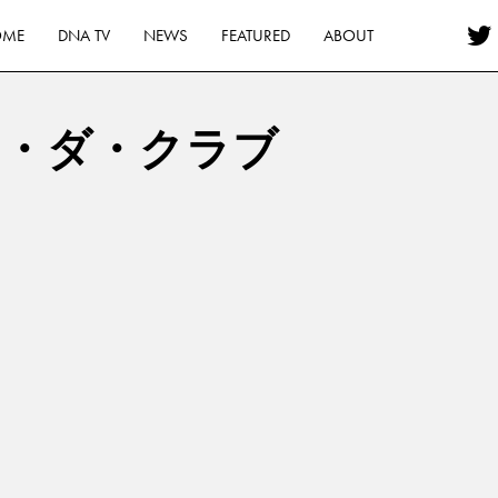
OME
DNA TV
NEWS
FEATURED
ABOUT
ン・ダ・クラブ