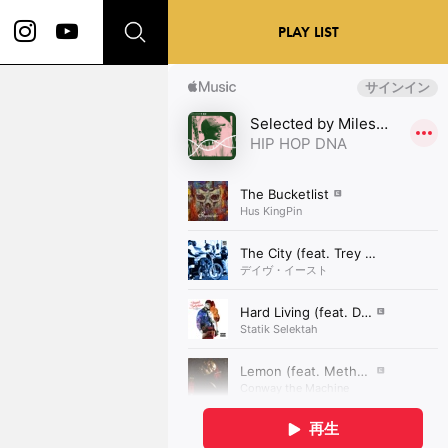
PLAY LIST