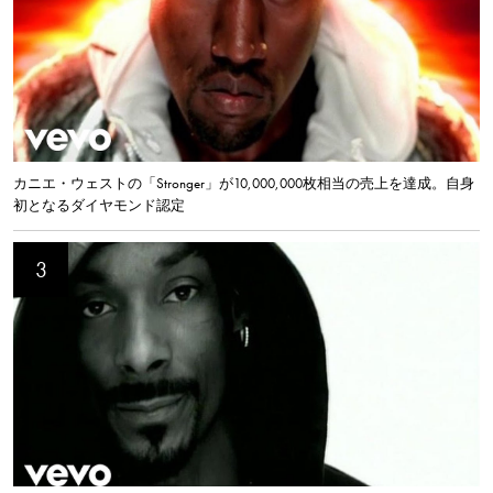
カニエ・ウェストの「Stronger」が10,000,000枚相当の売上を達成。自身
初となるダイヤモンド認定