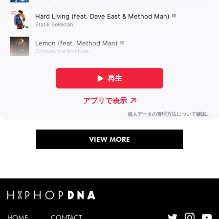
VIEW MORE
HOME
CONTACT