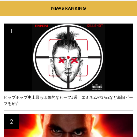
NEWS RANKING
ヒップホップ史上最も印象的なビーフ5選 エミネムや2Pacなど新旧ビー
フを紹介