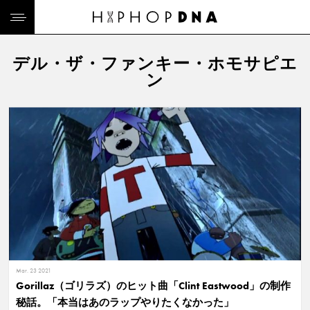
デル・ザ・ファンキー・ホモサピエ
ン
Mar. 23 2021
Gorillaz（ゴリラズ）のヒット曲「Clint Eastwood」の制作
秘話。「本当はあのラップやりたくなかった」