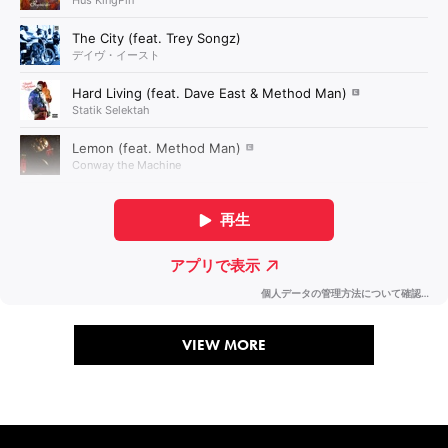
VIEW MORE