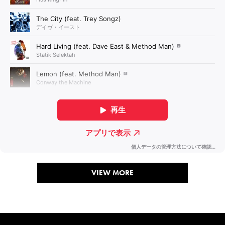
VIEW MORE