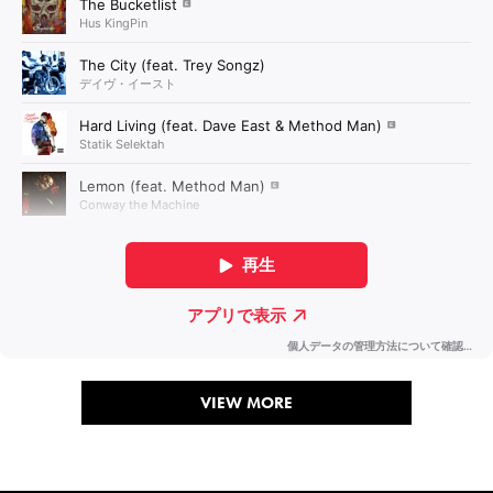
VIEW MORE